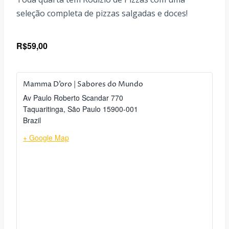
seleção completa de pizzas salgadas e doces!
R$59,00
Mamma D’oro | Sabores do Mundo
Av Paulo Roberto Scandar 770
Taquaritinga
,
São Paulo
15900-001
Brazil
+ Google Map