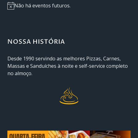
Não há eventos futuros.
Notice
NOSSA HISTÓRIA
Desde 1990 servindo as melhores Pizzas, Carnes,
Massas e Sanduíches à noite e self-service completo
no almoço.